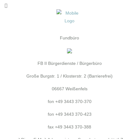
Fundbüro
FB II Bürgerdienste / Bürgerbüro
Große Burgstr. 1 / Klosterstr. 2 (Barrierefrei)
06667 Weißenfels
fon +49 3443 370-370
fon +49 3443 370-423
fax +49 3443 370-388