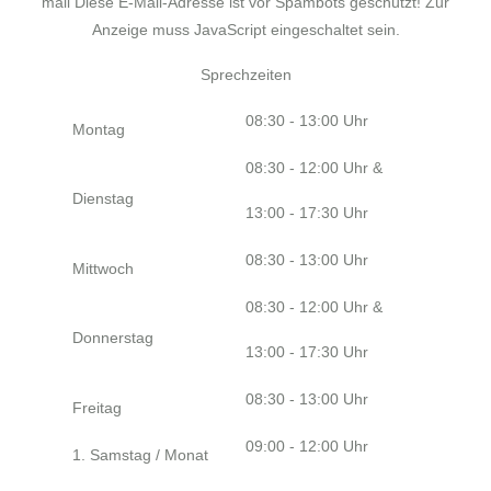
mail
Diese E-Mail-Adresse ist vor Spambots geschützt! Zur
Anzeige muss JavaScript eingeschaltet sein.
Sprechzeiten
08:30 - 13:00 Uhr
Montag
08:30 - 12:00 Uhr &
Dienstag
13:00 - 17:30 Uhr
08:30 - 13:00 Uhr
Mittwoch
08:30 - 12:00 Uhr &
Donnerstag
13:00 - 17:30 Uhr
08:30 - 13:00 Uhr
Freitag
09:00 - 12:00 Uhr
1. Samstag / Monat