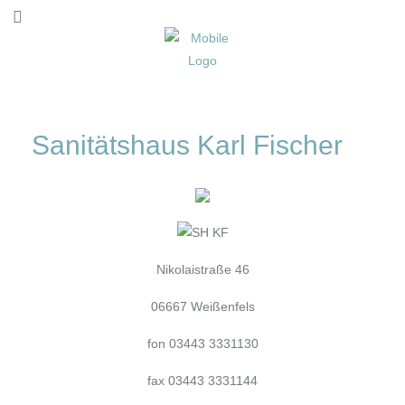
Sanitätshaus Karl Fischer
Nikolaistraße 46
06667 Weißenfels
fon 03443 3331130
fax 03443 3331144