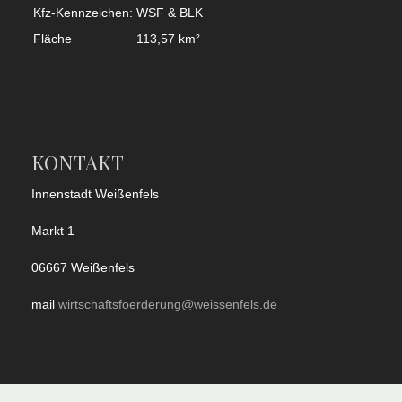
Kfz-Kennzeichen:
WSF & BLK
Fläche
113,57 km²
KONTAKT
Innenstadt Weißenfels
Markt 1
06667 Weißenfels
mail
wirtschaftsfoerderung@weissenfels.de