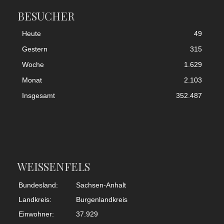
BESUCHER
Heute
49
Gestern
315
Woche
1.629
Monat
2.103
Insgesamt
352.487
WEISSENFELS
Bundesland:
Sachsen-Anhalt
Landkreis:
Burgenlandkreis
Einwohner:
37.929