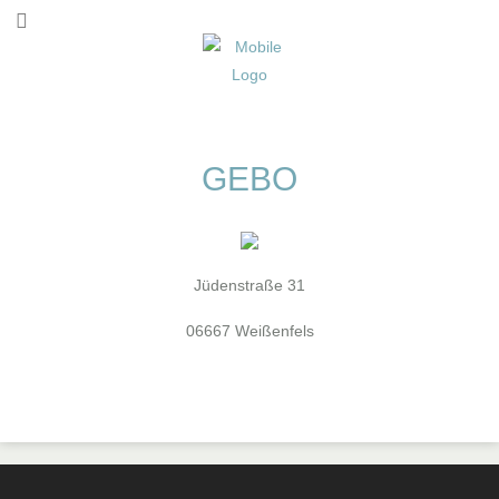
GEBO
Jüdenstraße 31
06667 Weißenfels