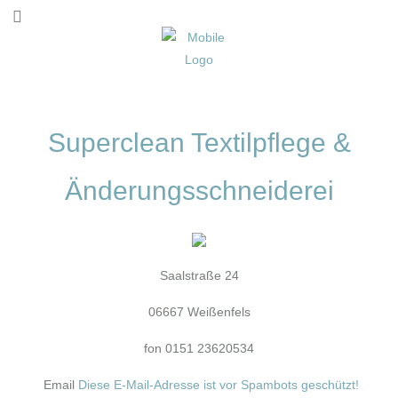
Superclean Textilpflege &
Änderungsschneiderei
Saalstraße 24
06667 Weißenfels
fon 0151 23620534
Email
Diese E-Mail-Adresse ist vor Spambots geschützt!