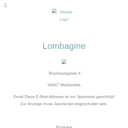
Lombagine
Brauhausgasse 4
06667 Weißenfels
Email
Diese E-Mail-Adresse ist vor Spambots geschützt!
Zur Anzeige muss JavaScript eingeschaltet sein.
Produkte