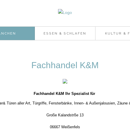
ANCHEN
ESSEN & SCHLAFEN
KULTUR & F
Fachhandel K&M
Fachhandel K&M Ihr Spezialist für
er& Türen aller Art, Türgriffe, Fensterbänke, Innen- & Außenjalousien, Zäune 
Große Kalandstrße 13
06667 Weißenfels