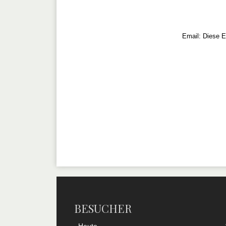
Email:
Diese E
BESUCHER