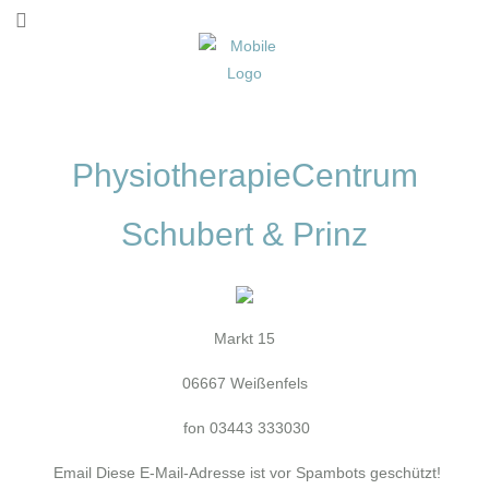
PhysiotherapieCentrum
Schubert & Prinz
Markt 15
06667 Weißenfels
fon 03443 333030
Email
Diese E-Mail-Adresse ist vor Spambots geschützt!