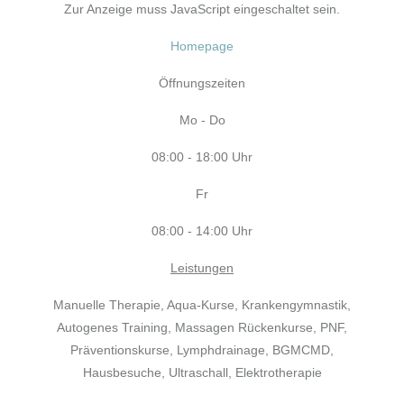
Zur Anzeige muss JavaScript eingeschaltet sein.
Homepage
Öffnungszeiten
Mo - Do
08:00 - 18:00 Uhr
Fr
08:00 - 14:00 Uhr
Leistungen
Manuelle Therapie, Aqua-Kurse, Krankengymnastik,
Autogenes Training, Massagen Rückenkurse, PNF,
Präventionskurse, Lymphdrainage, BGMCMD,
Hausbesuche, Ultraschall, Elektrotherapie