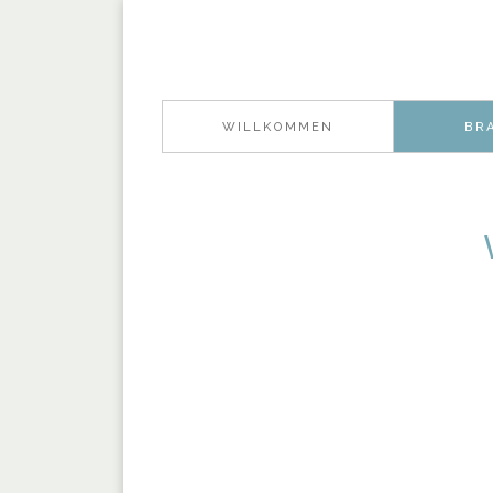
WILLKOMMEN
BR