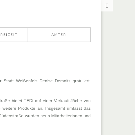
REIZEIT
ÄMTER
 Stadt Weißenfels Denise Demnitz gratuliert.
raße bietet TEDi auf einer Verkaufsfläche von
e weitere Produkte an. Insgesamt umfasst das
er Jüdenstraße wurden neun Mitarbeiterinnen und