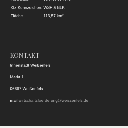
Kfz-Kennzeichen:
WSF & BLK
Fläche
113,57 km²
KONTAKT
Innenstadt Weißenfels
Markt 1
06667 Weißenfels
mail
wirtschaftsfoerderung@weissenfels.de