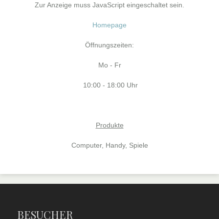
Zur Anzeige muss JavaScript eingeschaltet sein.
Homepage
Öffnungszeiten:
Mo - Fr
10:00 - 18:00 Uhr
Produkte
Computer, Handy, Spiele
BESUCHER