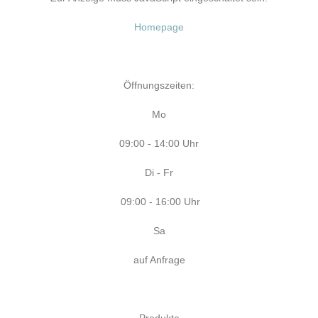
Homepage
Öffnungszeiten:
Mo
09:00 - 14:00 Uhr
Di - Fr
09:00 - 16:00 Uhr
Sa
auf Anfrage