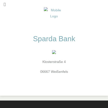
Sparda Bank
Klosterstraße 4
06667 Weißenfels