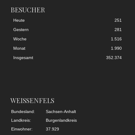
BESUCHER
Heute
251
Gestern
281
Woche
1.516
Monat
1.990
Insgesamt
352.374
WEISSENFELS
Bundesland:
Sachsen-Anhalt
Landkreis:
Burgenlandkreis
Einwohner:
37.929